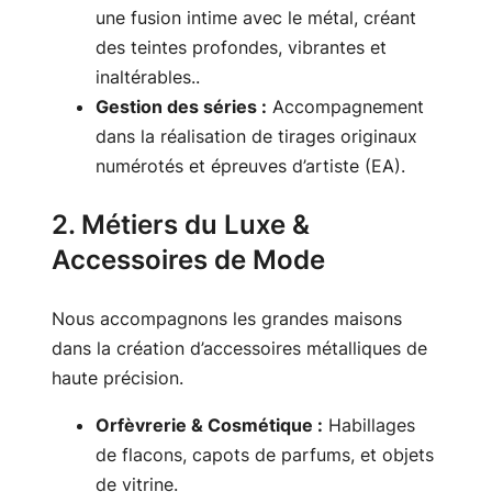
une fusion intime avec le métal, créant
des teintes profondes, vibrantes et
inaltérables..
Gestion des séries :
Accompagnement
dans la réalisation de tirages originaux
numérotés et épreuves d’artiste (EA).
2. Métiers du Luxe &
Accessoires de Mode
Nous accompagnons les grandes maisons
dans la création d’accessoires métalliques de
haute précision.
Orfèvrerie & Cosmétique :
Habillages
de flacons, capots de parfums, et objets
de vitrine.