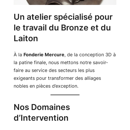
Un atelier spécialisé pour
le travail du Bronze et du
Laiton
À la
Fonderie Mercure
, de la conception 3D à
la patine finale, nous mettons notre savoir-
faire au service des secteurs les plus
exigeants pour transformer des alliages
nobles en pièces d’exception.
Nos Domaines
d’Intervention