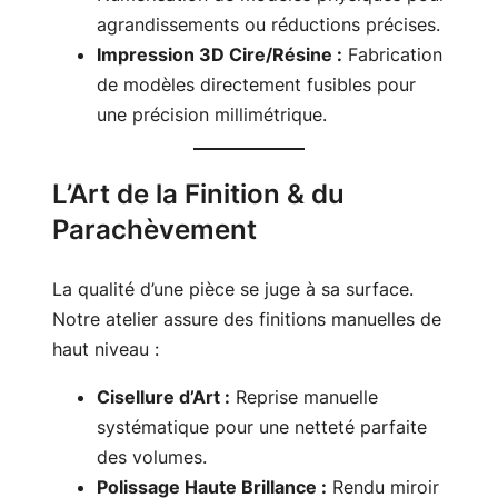
agrandissements ou réductions précises.
Impression 3D Cire/Résine :
Fabrication
de modèles directement fusibles pour
une précision millimétrique.
L’Art de la Finition & du
Parachèvement
La qualité d’une pièce se juge à sa surface.
Notre atelier assure des finitions manuelles de
haut niveau :
Cisellure d’Art :
Reprise manuelle
systématique pour une netteté parfaite
des volumes.
Polissage Haute Brillance :
Rendu miroir