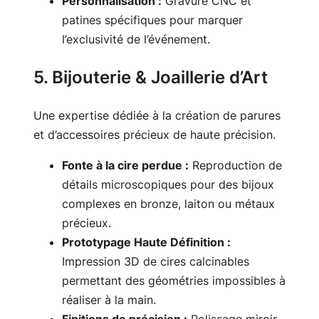
Personnalisation :
Gravure CNC et
patines spécifiques pour marquer
l’exclusivité de l’événement.
5. Bijouterie & Joaillerie d’Art
Une expertise dédiée à la création de parures
et d’accessoires précieux de haute précision.
Fonte à la cire perdue :
Reproduction de
détails microscopiques pour des bijoux
complexes en bronze, laiton ou métaux
précieux.
Prototypage Haute Définition :
Impression 3D de cires calcinables
permettant des géométries impossibles à
réaliser à la main.
Finitions de précision :
Polissage miroir,