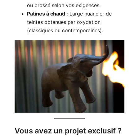
ou brossé selon vos exigences.
Patines à chaud :
Large nuancier de
teintes obtenues par oxydation
(classiques ou contemporaines).
Vous avez un projet exclusif ?