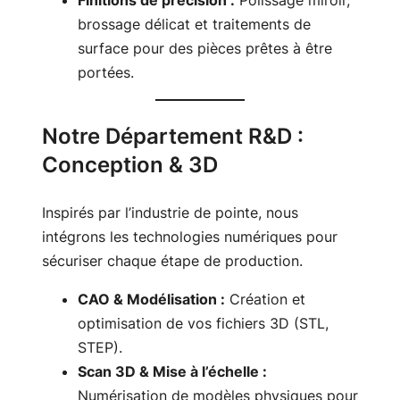
brossage délicat et traitements de
surface pour des pièces prêtes à être
portées.
Notre Département R&D :
Conception & 3D
Inspirés par l’industrie de pointe, nous
intégrons les technologies numériques pour
sécuriser chaque étape de production.
CAO & Modélisation :
Création et
optimisation de vos fichiers 3D (STL,
STEP).
Scan 3D & Mise à l’échelle :
Numérisation de modèles physiques pour