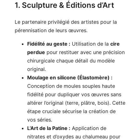
1. Sculpture & Éditions d’Art
Le partenaire privilégié des artistes pour la
pérennisation de leurs œuvres.
Fidélité au geste :
Utilisation de la
cire
perdue
pour restituer avec une précision
chirurgicale chaque détail du modèle
original.
Moulage en silicone (Élastomère) :
Conception de moules souples haute
fidélité pour dupliquer vos œuvres sans
altérer l’original (terre, plâtre, bois). Cette
étape cruciale sécurise la création de
vos séries.
L’Art de la Patine :
Application de
nitrates et d’oxydes au chalumeau pour