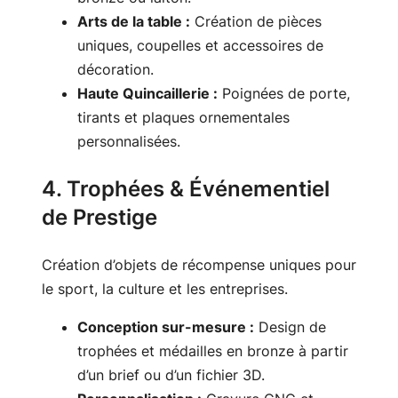
Arts de la table :
Création de pièces
uniques, coupelles et accessoires de
décoration.
Haute Quincaillerie :
Poignées de porte,
tirants et plaques ornementales
personnalisées.
4. Trophées & Événementiel
de Prestige
Création d’objets de récompense uniques pour
le sport, la culture et les entreprises.
Conception sur-mesure :
Design de
trophées et médailles en bronze à partir
d’un brief ou d’un fichier 3D.