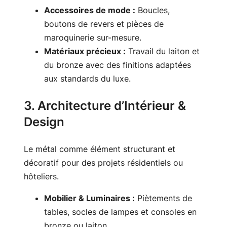
Accessoires de mode :
Boucles,
boutons de revers et pièces de
maroquinerie sur-mesure.
Matériaux précieux :
Travail du laiton et
du bronze avec des finitions adaptées
aux standards du luxe.
3. Architecture d’Intérieur &
Design
Le métal comme élément structurant et
décoratif pour des projets résidentiels ou
hôteliers.
Mobilier & Luminaires :
Piètements de
tables, socles de lampes et consoles en
bronze ou laiton.